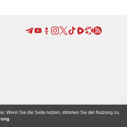
ie. Wenn Sie die Seite nutzen, stimmen Sie der Nutzung zu.
Creatives Ltd.
ärung