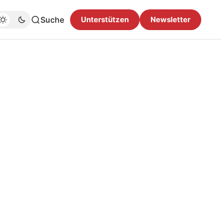
Suche
Unterstützen
Newsletter