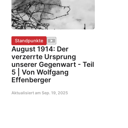
Standpunkte
August 1914: Der
verzerrte Ursprung
unserer Gegenwart - Teil
5 | Von Wolfgang
Effenberger
Aktualisiert am
Sep. 19, 2025