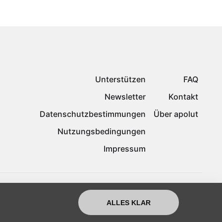
Unterstützen
FAQ
Newsletter
Kontakt
Datenschutzbestimmungen
Über apolut
Nutzungsbedingungen
Impressum
ALLES KLAR