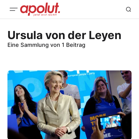
Ursula von der Leyen
Eine Sammlung von 1 Beitrag