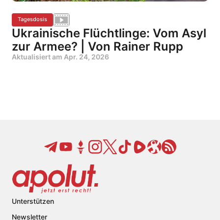
Tagesdosis
Ukrainische Flüchtlinge: Vom Asyl
zur Armee? | Von Rainer Rupp
Aktualisiert am
Apr. 24, 2026
Unterstützen
Newsletter