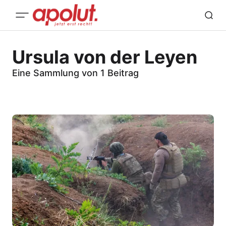
Ursula von der Leyen
Eine Sammlung von 1 Beitrag