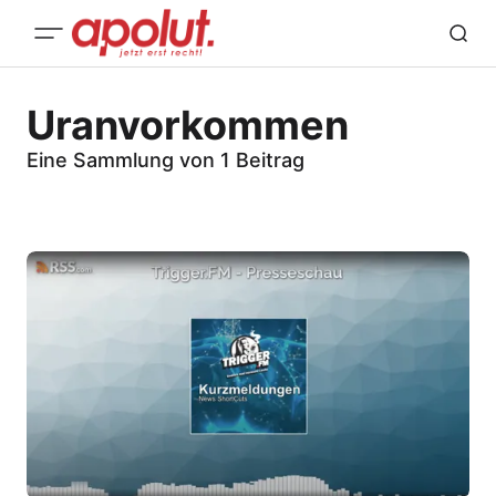
Uranvorkommen
Eine Sammlung von 1 Beitrag