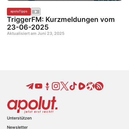
apoluTipps
TriggerFM: Kurzmeldungen vom
23-06-2025
Aktualisiert am
Juni 23, 2025
Unterstützen
Newsletter