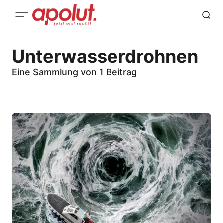
Unterwasserdrohnen
Eine Sammlung von 1 Beitrag