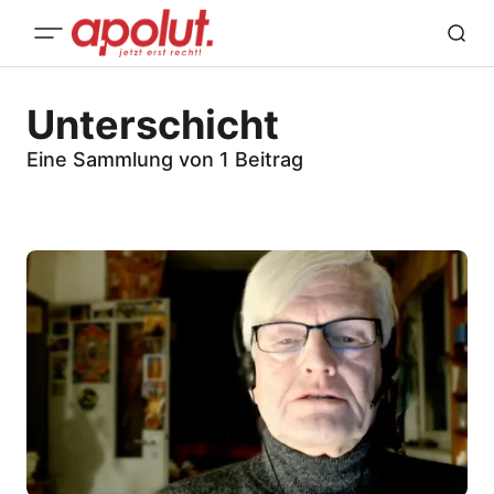
Unterschicht
Eine Sammlung von 1 Beitrag