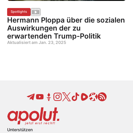
Spotlights
Hermann Ploppa über die sozialen
Auswirkungen der zu
erwartenden Trump-Politik
Aktualisiert am
Jan. 23, 2025
Unterstützen