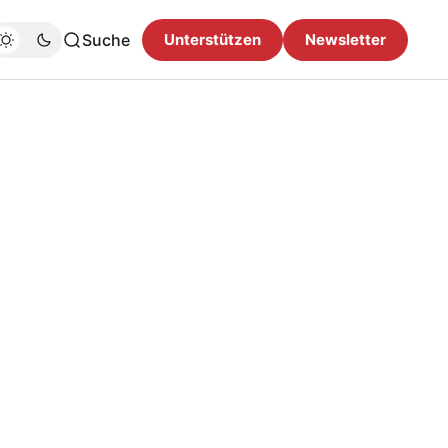
Suche
Unterstützen
Newsletter