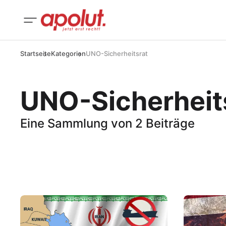
Startseite
Kategorien
UNO-Sicherheitsrat
UNO-Sicherheit
Eine Sammlung von 2 Beiträge