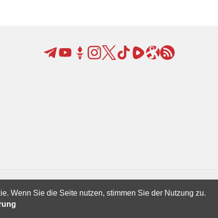
ie. Wenn Sie die Seite nutzen, stimmen Sie der Nutzung zu.
Creatives Ltd.
ärung