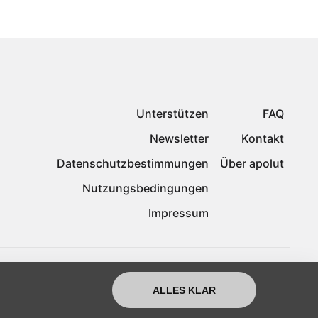
Unterstützen
FAQ
Newsletter
Kontakt
Datenschutzbestimmungen
Über apolut
Nutzungsbedingungen
Impressum
ALLES KLAR