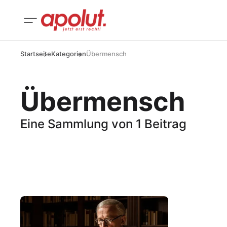
Startseite
Kategorien
Übermensch
Übermensch
Eine Sammlung von 1 Beitrag