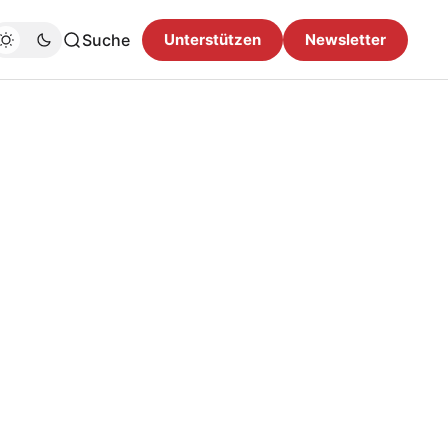
Suche
Unterstützen
Newsletter