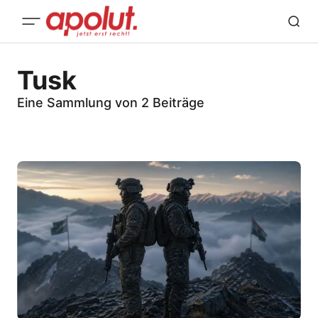
Tusk
Eine Sammlung von 2 Beiträge