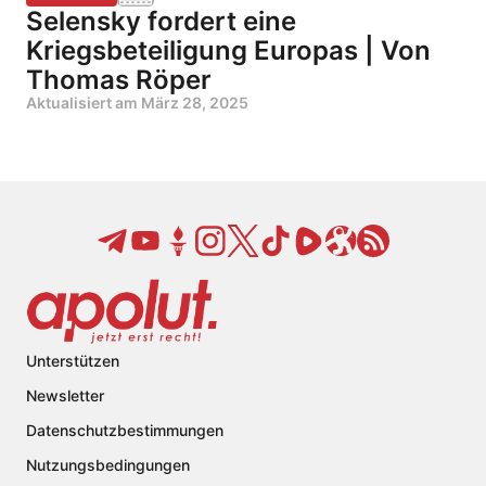
Selensky fordert eine
Kriegsbeteiligung Europas | Von
Thomas Röper
Aktualisiert am
März 28, 2025
Unterstützen
Newsletter
Datenschutzbestimmungen
Nutzungsbedingungen