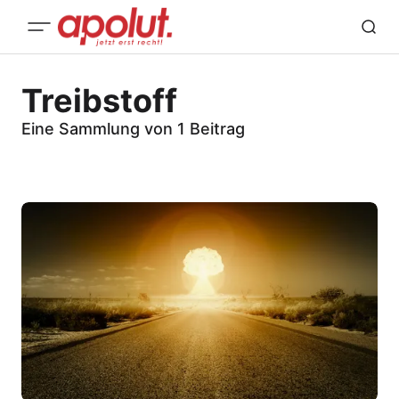
Treibstoff
Eine Sammlung von 1 Beitrag