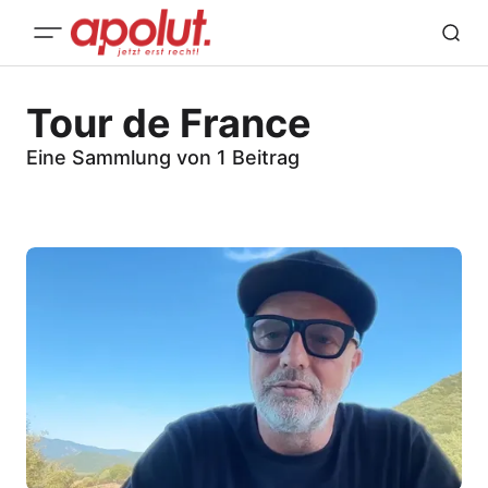
Tour de France
Eine Sammlung von 1 Beitrag