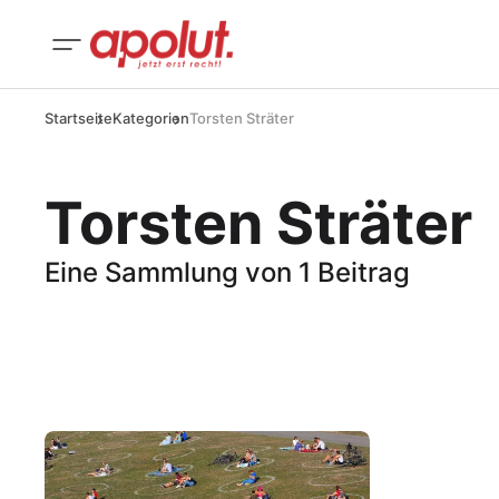
Startseite
Kategorien
Torsten Sträter
Torsten Sträter
Eine Sammlung von 1 Beitrag