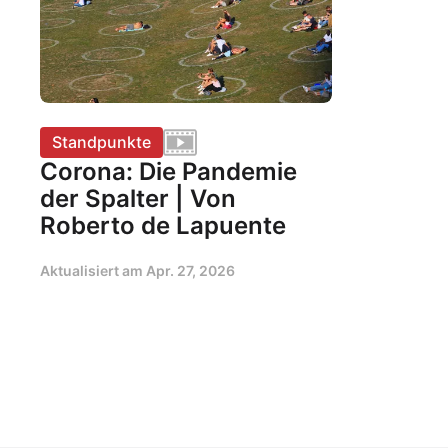
Standpunkte
Corona: Die Pandemie
der Spalter | Von
Roberto de Lapuente
Aktualisiert am
Apr. 27, 2026