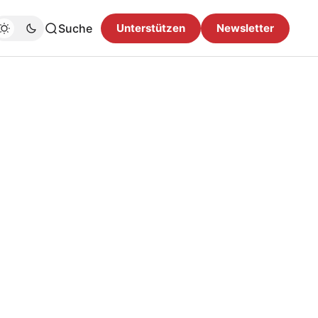
Suche
Unterstützen
Newsletter