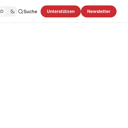
Suche
Unterstützen
Newsletter