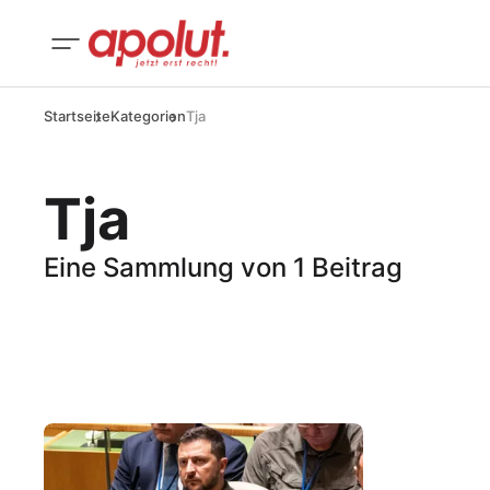
Startseite
Kategorien
Tja
Tja
Eine Sammlung von 1 Beitrag