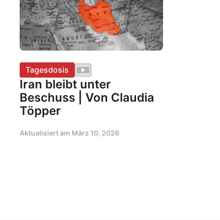
Tagesdosis
Iran bleibt unter
Beschuss | Von Claudia
Töpper
Aktualisiert am
März 10, 2026