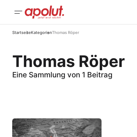
Startseite
Kategorien
Thomas Röper
Thomas Röper
Eine Sammlung von 1 Beitrag