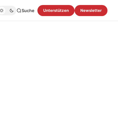
Suche
Unterstützen
Newsletter