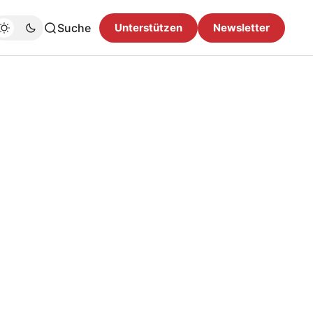
Suche
Unterstützen
Newsletter