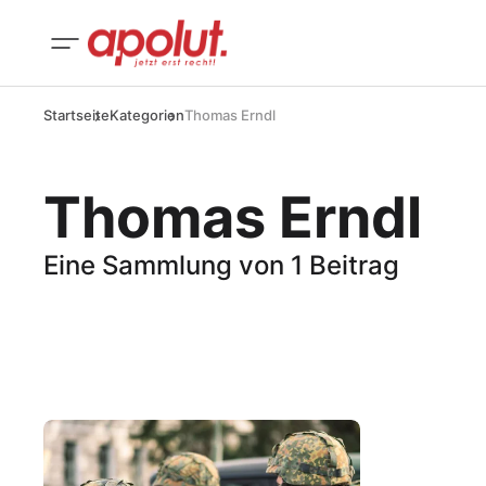
Startseite
Kategorien
Thomas Erndl
Thomas Erndl
Eine Sammlung von 1 Beitrag