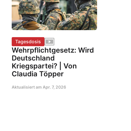
Tagesdosis
Wehrpflichtgesetz: Wird
Deutschland
Kriegspartei? | Von
Claudia Töpper
Aktualisiert am
Apr. 7, 2026