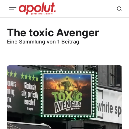
The toxic Avenger
Eine Sammlung von 1 Beitrag