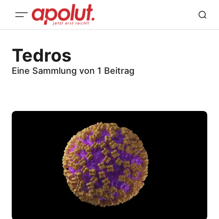
Tedros
Eine Sammlung von 1 Beitrag