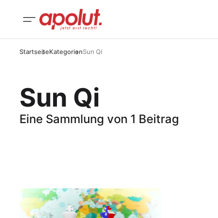
Startseite
Kategorien
Sun Qi
Sun Qi
Eine Sammlung von 1 Beitrag