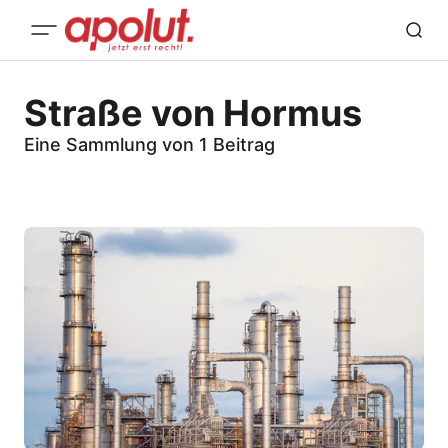
Straße von Hormus
Eine Sammlung von 1 Beitrag