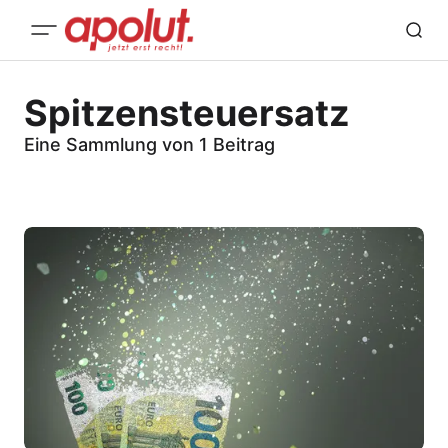
Spitzensteuersatz
Eine Sammlung von 1 Beitrag