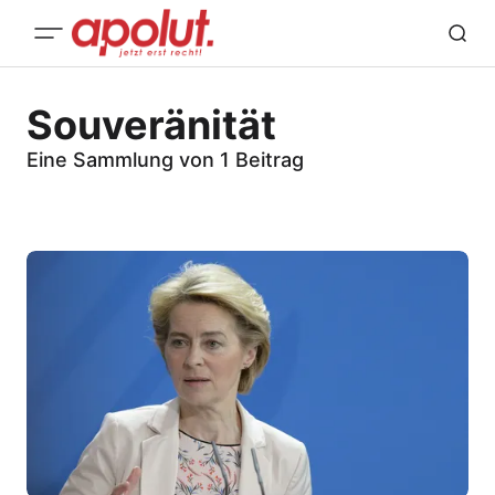
Souveränität
Eine Sammlung von 1 Beitrag