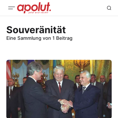
Souveränität
Eine Sammlung von 1 Beitrag