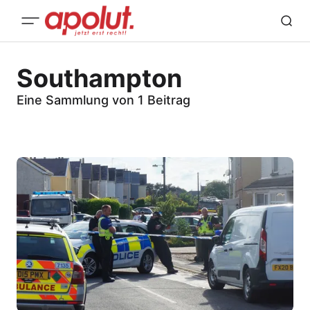
Southampton
Eine Sammlung von 1 Beitrag