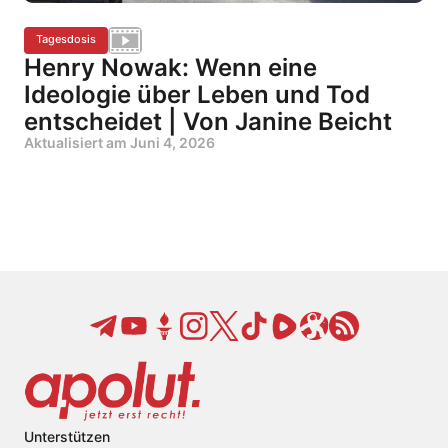
Tagesdosis
Henry Nowak: Wenn eine
Ideologie über Leben und Tod
entscheidet | Von Janine Beicht
Aktualisiert am
Juni 4, 2026
Unterstützen