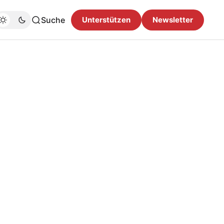
Suche
Unterstützen
Newsletter