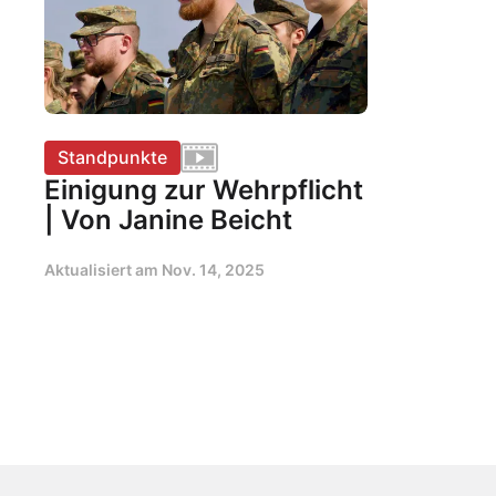
Standpunkte
Einigung zur Wehrpflicht
| Von Janine Beicht
Aktualisiert am
Nov. 14, 2025