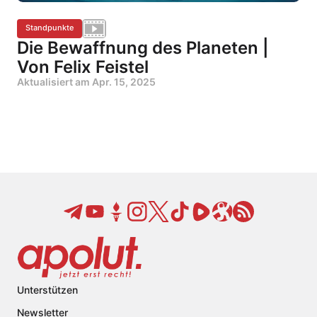
Standpunkte
Die Bewaffnung des Planeten |
Von Felix Feistel
Aktualisiert am
Apr. 15, 2025
Unterstützen
Newsletter