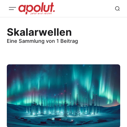
Skalarwellen
Eine Sammlung von 1 Beitrag