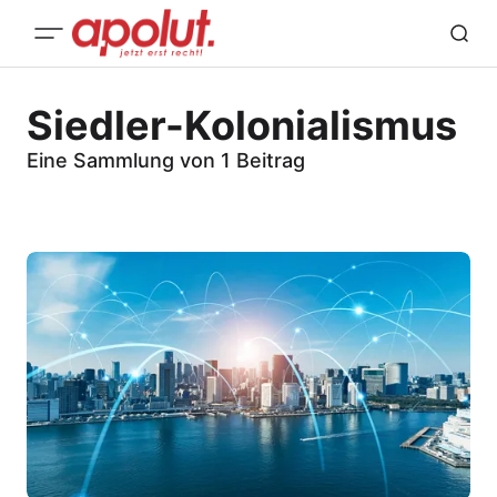
Siedler-Kolonialismus
Eine Sammlung von 1 Beitrag