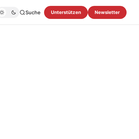
Suche
Unterstützen
Newsletter