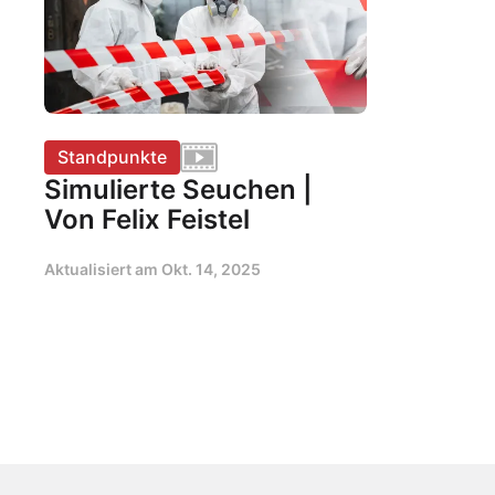
Standpunkte
Simulierte Seuchen |
Von Felix Feistel
Aktualisiert am
Okt. 14, 2025