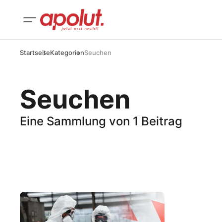
Startseite
Kategorien
Seuchen
Seuchen
Eine Sammlung von 1 Beitrag