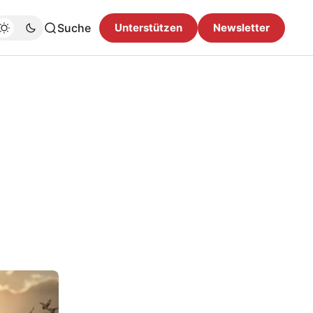
Suche
Unterstützen
Newsletter