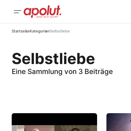
Startseite
Kategorien
Selbstliebe
Selbstliebe
Eine Sammlung von 3 Beiträge