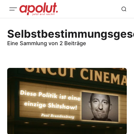
Selbstbestimmungsges
Eine Sammlung von 2 Beiträge