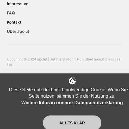
Impressum
FAQ
Kontakt
Über apolut
Copyright © 2024 apolut | Jetzt erst recht!. Published apolut Creatives
Ltd.
Diese Seite nutzt technisch notwendige Cookie. Wenn Sie 
Seite nutzen, stimmen Sie der Nutzung zu.
Weitere Infos in unserer Datenschutzerklärung
ALLES KLAR