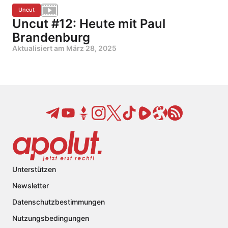
Uncut
Uncut #12: Heute mit Paul
Brandenburg
Aktualisiert am
März 28, 2025
Unterstützen
Newsletter
Datenschutzbestimmungen
Nutzungsbedingungen