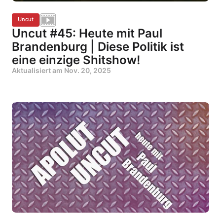
Uncut
Uncut #45: Heute mit Paul
Brandenburg | Diese Politik ist
eine einzige Shitshow!
Aktualisiert am
Nov. 20, 2025