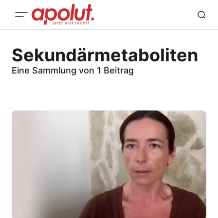
Sekundärmetaboliten
Eine Sammlung von 1 Beitrag