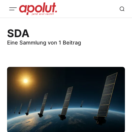
SDA
Eine Sammlung von 1 Beitrag