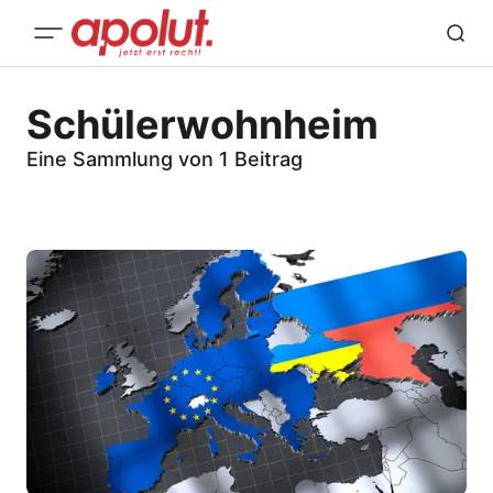
Schülerwohnheim
Eine Sammlung von 1 Beitrag