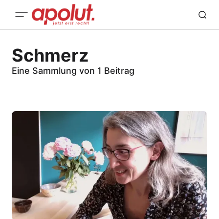
Schmerz
Eine Sammlung von 1 Beitrag