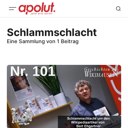
Schlammschlacht
Eine Sammlung von 1 Beitrag