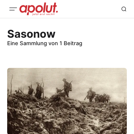
Sasonow
Eine Sammlung von 1 Beitrag