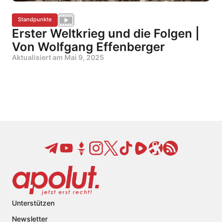
Standpunkte
Erster Weltkrieg und die Folgen |
Von Wolfgang Effenberger
Aktualisiert am
Mai 9, 2025
Unterstützen
Newsletter