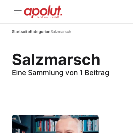
Startseite
Kategorien
Salzmarsch
Salzmarsch
Eine Sammlung von 1 Beitrag