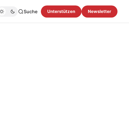
Suche
Unterstützen
Newsletter