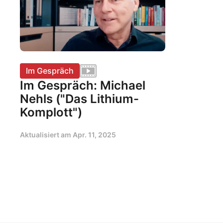
Im Gespräch
Im Gespräch: Michael
Nehls ("Das Lithium-
Komplott")
Aktualisiert am
Apr. 11, 2025