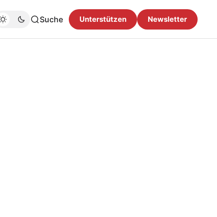
Suche
Unterstützen
Newsletter