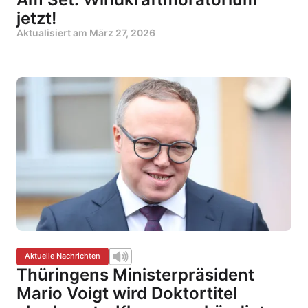
jetzt!
Aktualisiert am
März 27, 2026
Aktuelle Nachrichten
Thüringens Ministerpräsident
Mario Voigt wird Doktortitel