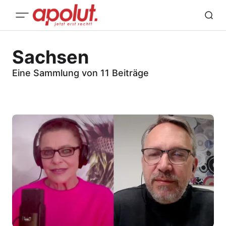
Sachsen
Eine Sammlung von 11 Beiträge