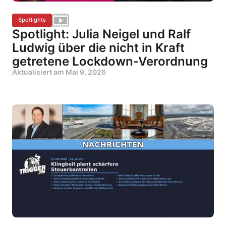
Spotlights
Spotlight: Julia Neigel und Ralf
Ludwig über die nicht in Kraft
getretene Lockdown-Verordnung
Aktualisiert am
Mai 9, 2026