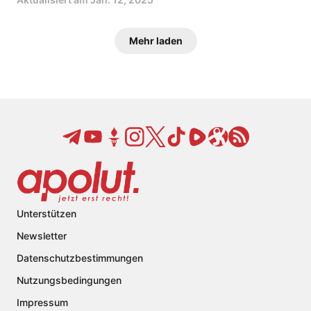
Mehr laden
Unterstützen
Newsletter
Datenschutzbestimmungen
Nutzungsbedingungen
Impressum