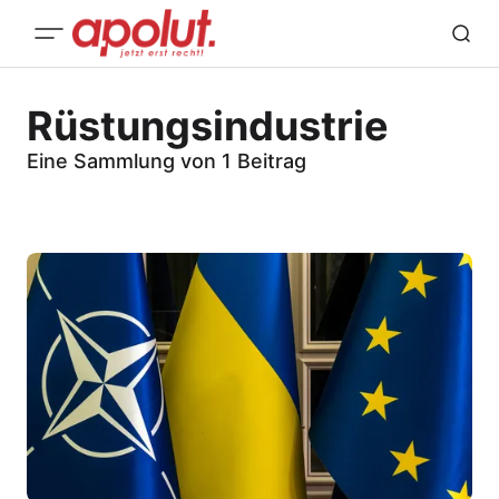
Rüstungsindustrie
Eine Sammlung von 1 Beitrag