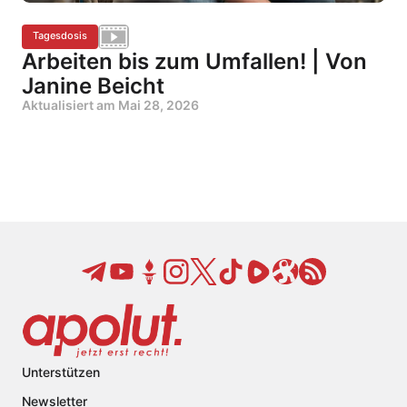
Tagesdosis
Arbeiten bis zum Umfallen! | Von
Janine Beicht
Aktualisiert am
Mai 28, 2026
Unterstützen
Newsletter