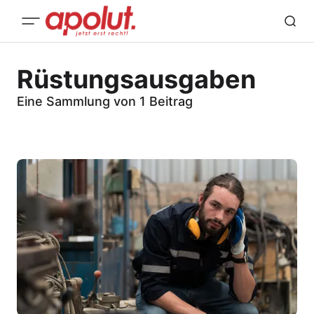
Rüstungsausgaben
Eine Sammlung von 1 Beitrag