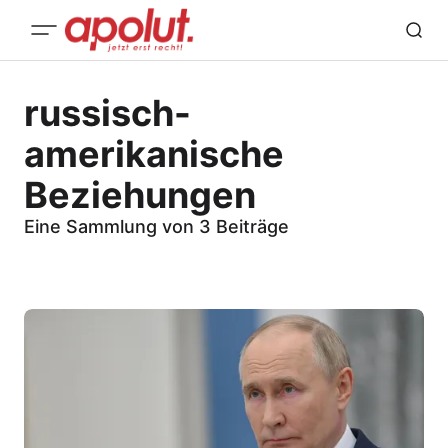
russisch-
amerikanische
Beziehungen
Eine Sammlung von 3 Beiträge