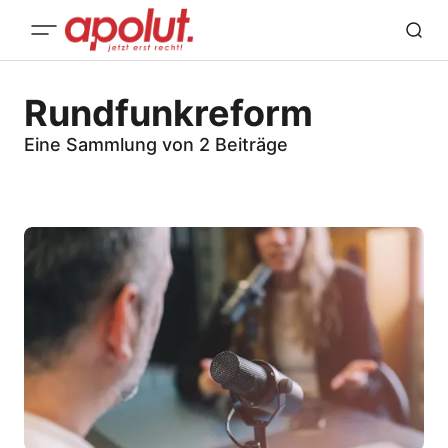
Rundfunkreform
Eine Sammlung von 2 Beiträge