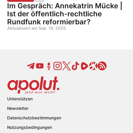
Im Gespräch: Annekatrin Mücke |
Ist der öffentlich-rechtliche
Rundfunk reformierbar?
Aktualisiert am
Sep. 19, 2025
Unterstützen
Newsletter
Datenschutzbestimmungen
Nutzungsbedingungen