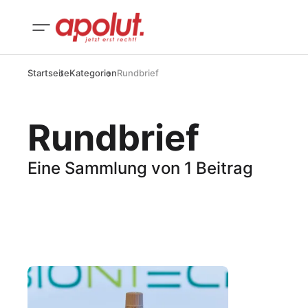
Startseite
Kategorien
Rundbrief
Rundbrief
Eine Sammlung von 1 Beitrag