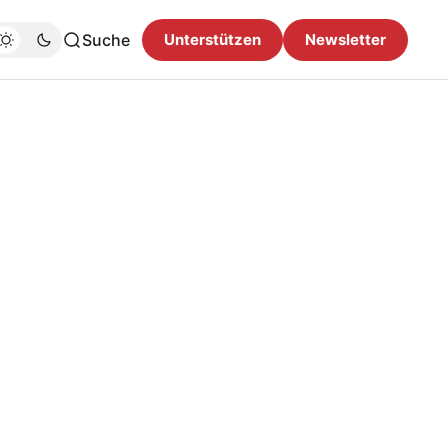
Suche
Unterstützen
Newsletter