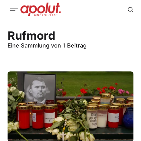
Rufmord
Eine Sammlung von 1 Beitrag