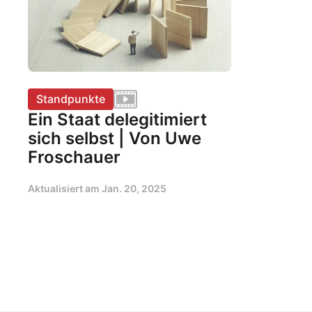
Standpunkte
Ein Staat delegitimiert
sich selbst | Von Uwe
Froschauer
Aktualisiert am
Jan. 20, 2025