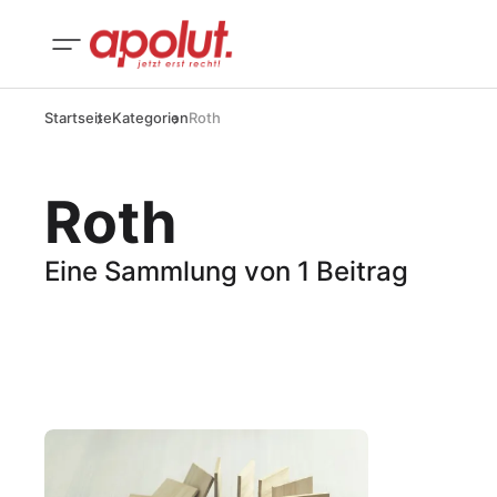
Startseite
Kategorien
Roth
Roth
Eine Sammlung von 1 Beitrag