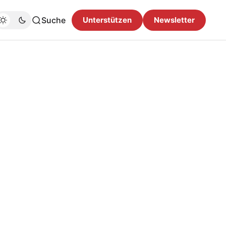
Suche
Unterstützen
Newsletter