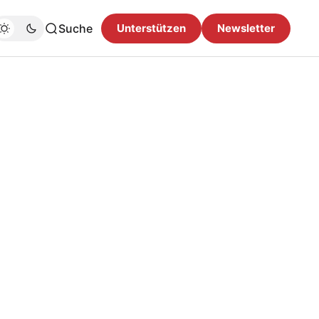
Suche
Unterstützen
Newsletter