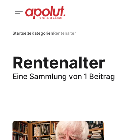
Startseite
Kategorien
Rentenalter
Rentenalter
Eine Sammlung von 1 Beitrag