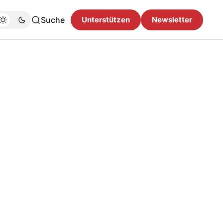
Suche
Unterstützen
Newsletter