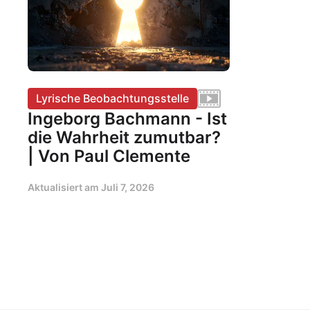
Lyrische Beobachtungsstelle
Ingeborg Bachmann - Ist
die Wahrheit zumutbar?
| Von Paul Clemente
Aktualisiert am
Juli 7, 2026