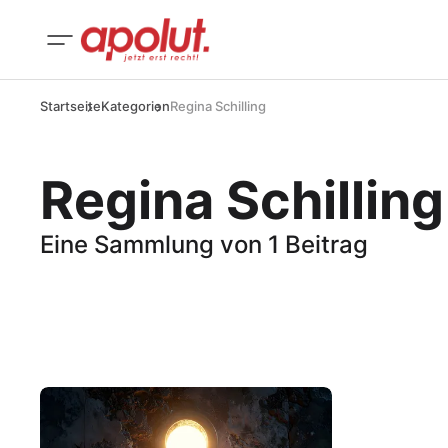
Startseite
Kategorien
Regina Schilling
Regina Schilling
Eine Sammlung von 1 Beitrag