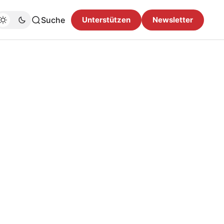
Suche
Unterstützen
Newsletter