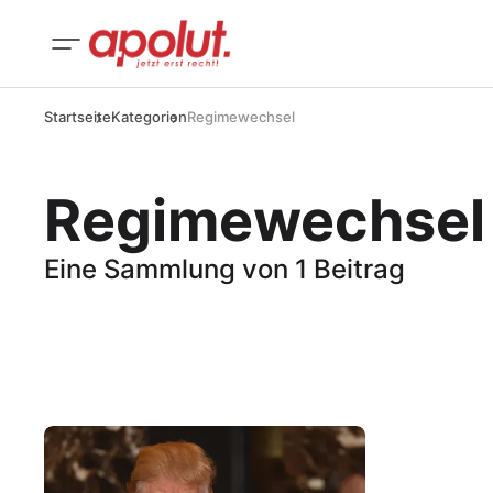
Startseite
Kategorien
Regimewechsel
Regimewechsel
Eine Sammlung von 1 Beitrag