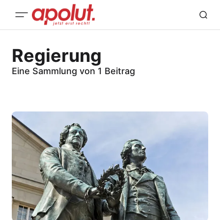
Regierung
Eine Sammlung von 1 Beitrag