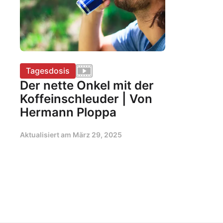
Tagesdosis
Der nette Onkel mit der
Koffeinschleuder | Von
Hermann Ploppa
Aktualisiert am
März 29, 2025