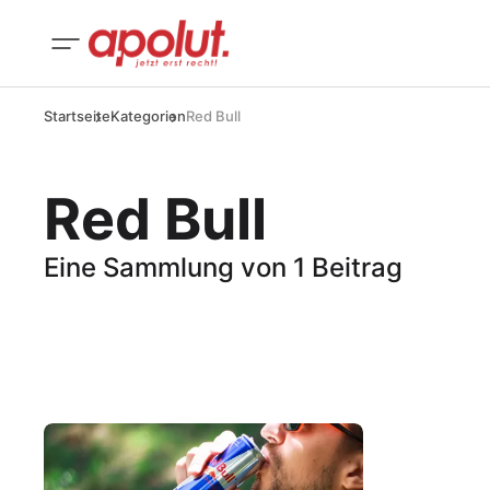
Startseite
Kategorien
Red Bull
Red Bull
Eine Sammlung von 1 Beitrag