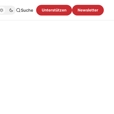
Suche
Unterstützen
Newsletter